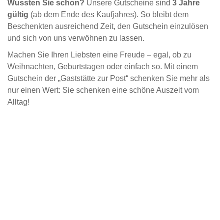
Wussten Sie schon?
Unsere Gutscheine sind
3 Jahre
gültig
(ab dem Ende des Kaufjahres). So bleibt dem
Beschenkten ausreichend Zeit, den Gutschein einzulösen
und sich von uns verwöhnen zu lassen.
Machen Sie Ihren Liebsten eine Freude – egal, ob zu
Weihnachten, Geburtstagen oder einfach so. Mit einem
Gutschein der „Gaststätte zur Post“ schenken Sie mehr als
nur einen Wert: Sie schenken eine schöne Auszeit vom
Alltag!