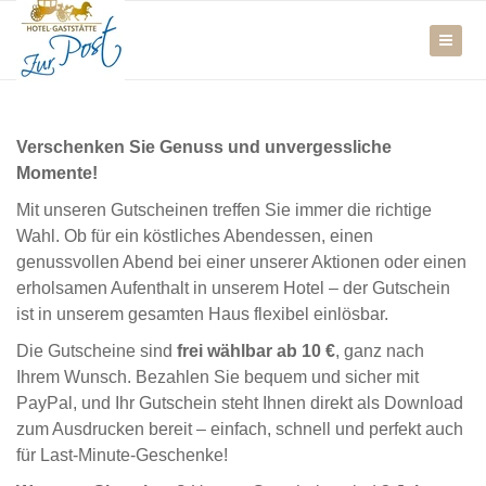
Verschenken Sie Genuss und unvergessliche
Momente!
Mit unseren Gutscheinen treffen Sie immer die richtige
Wahl. Ob für ein köstliches Abendessen, einen
genussvollen Abend bei einer unserer Aktionen oder einen
erholsamen Aufenthalt in unserem Hotel – der Gutschein
ist in unserem gesamten Haus flexibel einlösbar.
Die Gutscheine sind
frei wählbar ab 10 €
, ganz nach
Ihrem Wunsch. Bezahlen Sie bequem und sicher mit
PayPal, und Ihr Gutschein steht Ihnen direkt als Download
zum Ausdrucken bereit – einfach, schnell und perfekt auch
für Last-Minute-Geschenke!