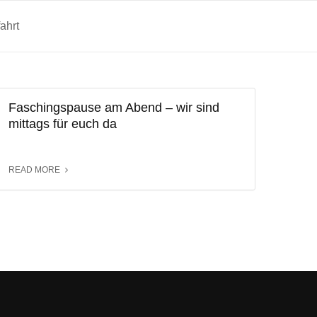
ahrt
Faschingspause am Abend – wir sind
mittags für euch da
READ MORE