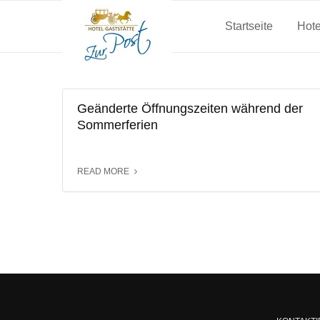
Startseite
Hote
Geänderte Öffnungszeiten während der
Sommerferien
READ MORE